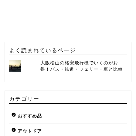
よく読まれているページ
大阪松山の格安飛行機でいくのがお
得！バス・鉄道・フェリー・車と比較
カテゴリー
おすすめ品
アウトドア