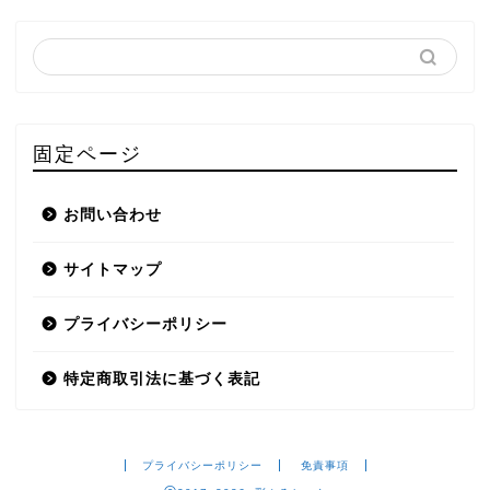
固定ページ
お問い合わせ
サイトマップ
プライバシーポリシー
特定商取引法に基づく表記
プライバシーポリシー
免責事項