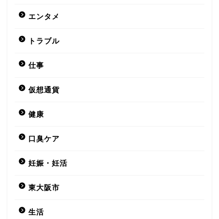
エンタメ
トラブル
仕事
仮想通貨
健康
口臭ケア
妊娠・妊活
東大阪市
生活