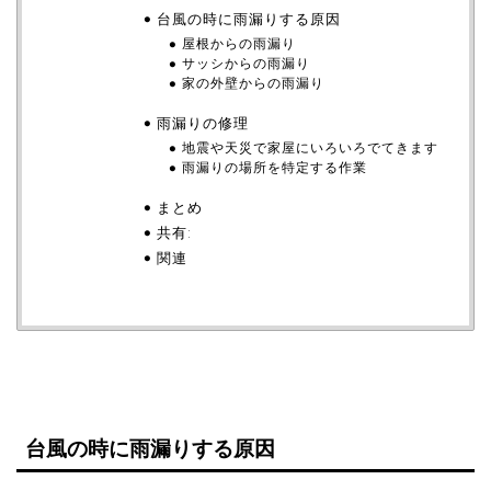
台風の時に雨漏りする原因
屋根からの雨漏り
サッシからの雨漏り
家の外壁からの雨漏り
雨漏りの修理
地震や天災で家屋にいろいろでてきます
雨漏りの場所を特定する作業
まとめ
共有:
関連
台風の時に雨漏りする原因