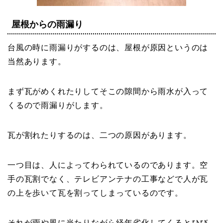
屋根からの雨漏り
台風の時に雨漏りがするのは、屋根が原因というのは
当然あります。
まず瓦がめくれたりしてそこの隙間から雨水が入って
くるので雨漏りがします。
瓦が割れたりするのは、二つの原因があります。
一つ目は、人によってわられているのであります。空
手の瓦割でなく、テレビアンテナの工事などで人が瓦
の上を歩いて瓦を割ってしまっているのです。
それが雨や風に当たりながら経年劣化してくるとひび