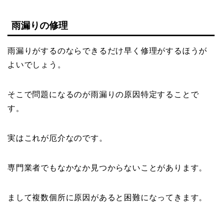
雨漏りの修理
雨漏りがするのならできるだけ早く修理がするほうが
よいでしょう。
そこで問題になるのが雨漏りの原因特定することで
す。
実はこれが厄介なのです。
専門業者でもなかなか見つからないことがあります。
まして複数個所に原因があると困難になってきます。