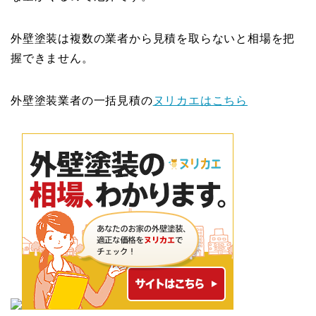
外壁塗装は複数の業者から見積を取らないと相場を把
握できません。
外壁塗装業者の一括見積の
ヌリカエはこちら