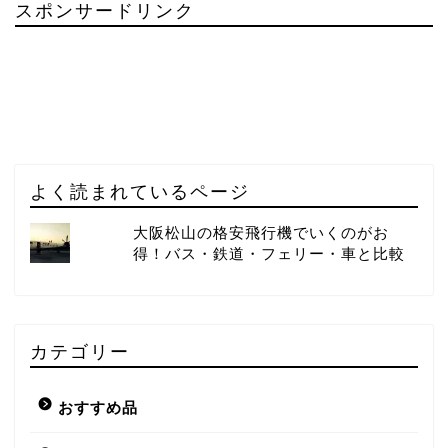
スポンサードリンク
よく読まれているページ
大阪松山の格安飛行機でいくのがお
得！バス・鉄道・フェリー・車と比較
カテゴリー
おすすめ品