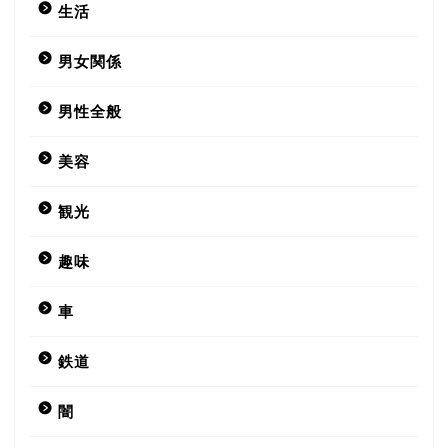
生活
男女関係
男性全般
美容
観光
趣味
車
鉄道
闇