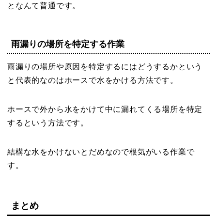
となんて普通です。
雨漏りの場所を特定する作業
雨漏りの場所や原因を特定するにはどうするかという
と代表的なのはホースで水をかける方法です。
ホースで外から水をかけて中に漏れてくる場所を特定
するという方法です。
結構な水をかけないとだめなので根気がいる作業で
す。
まとめ