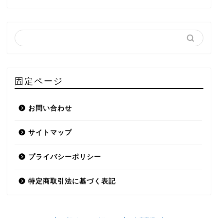
固定ページ
お問い合わせ
サイトマップ
プライバシーポリシー
特定商取引法に基づく表記