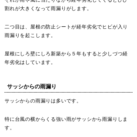
割れが大きくなって雨漏りがします。
二つ目は、屋根の防止シートが経年劣化でヒビが入り
雨漏りを起こします。
屋根にしろ壁にしろ新築から５年もすると少しづつ経
年劣化はしています。
サッシからの雨漏り
サッシからの雨漏りは多いです。
特に台風の横からくる強い雨がサッシから雨漏りしま
す。