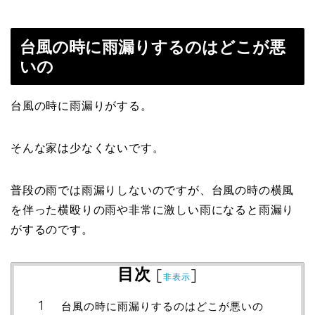
台風の時に雨漏りするのはどこが悪
いの
台風の時に雨漏りがする。
そんな家は少なくないです。
普段の雨では雨漏りしないのですが、台風の時の横風
を伴った横殴りの雨や非常に激しい雨になると雨漏り
がするのです。
目次
[
]
非表示
台風の時に雨漏りするのはどこが悪いの