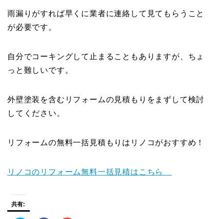
雨漏りがすれば早くに業者に連絡して見てもらうこと
が必要です。
自分でコーキングして止まることもありますが、ちょ
っと難しいです。
外壁塗装を含むリフォームの見積もりをまずして検討
してください。
リフォームの無料一括見積もりはリノコがおすすめ！
リノコのリフォーム無料一括見積はこちら
共有: