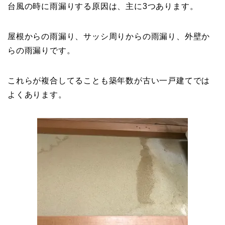
台風の時に雨漏りする原因は、主に3つあります。
屋根からの雨漏り、サッシ周りからの雨漏り、外壁か
らの雨漏りです。
これらが複合してることも築年数が古い一戸建てでは
よくあります。