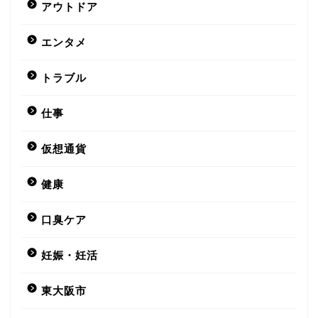
アウトドア
エンタメ
トラブル
仕事
仮想通貨
健康
口臭ケア
妊娠・妊活
東大阪市