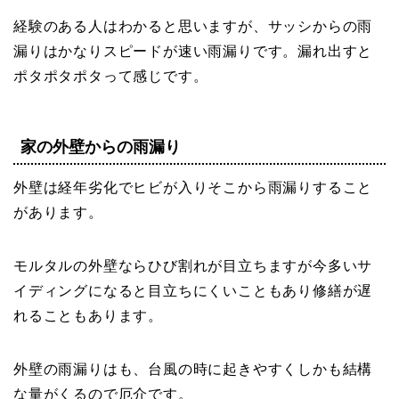
経験のある人はわかると思いますが、サッシからの雨
漏りはかなりスピードが速い雨漏りです。漏れ出すと
ポタポタポタって感じです。
家の外壁からの雨漏り
外壁は経年劣化でヒビが入りそこから雨漏りすること
があります。
モルタルの外壁ならひび割れが目立ちますが今多いサ
イディングになると目立ちにくいこともあり修繕が遅
れることもあります。
外壁の雨漏りはも、台風の時に起きやすくしかも結構
な量がくるので厄介です。