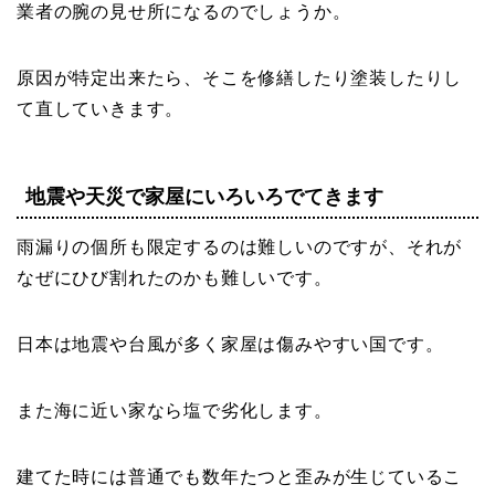
業者の腕の見せ所になるのでしょうか。
原因が特定出来たら、そこを修繕したり塗装したりし
て直していきます。
地震や天災で家屋にいろいろでてきます
雨漏りの個所も限定するのは難しいのですが、それが
なぜにひび割れたのかも難しいです。
日本は地震や台風が多く家屋は傷みやすい国です。
また海に近い家なら塩で劣化します。
建てた時には普通でも数年たつと歪みが生じているこ