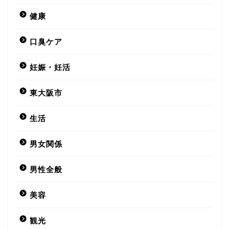
健康
口臭ケア
妊娠・妊活
東大阪市
生活
男女関係
男性全般
美容
観光