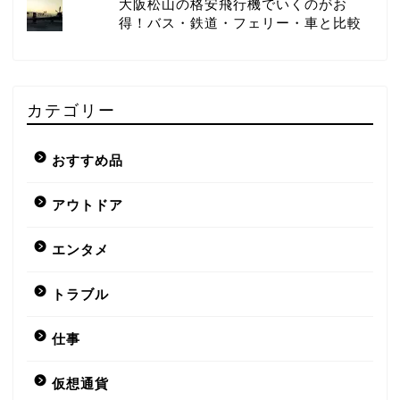
大阪松山の格安飛行機でいくのがお
得！バス・鉄道・フェリー・車と比較
カテゴリー
おすすめ品
アウトドア
エンタメ
トラブル
仕事
仮想通貨