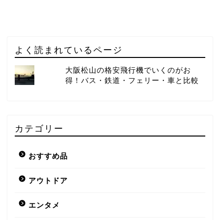
よく読まれているページ
大阪松山の格安飛行機でいくのがお
得！バス・鉄道・フェリー・車と比較
カテゴリー
おすすめ品
アウトドア
エンタメ