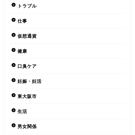
トラブル
仕事
仮想通貨
健康
口臭ケア
妊娠・妊活
東大阪市
生活
男女関係