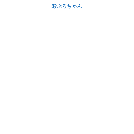
彩ぶろちゃん