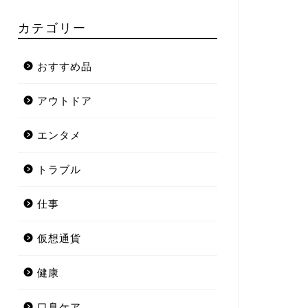
カテゴリー
おすすめ品
アウトドア
エンタメ
トラブル
仕事
仮想通貨
健康
口臭ケア