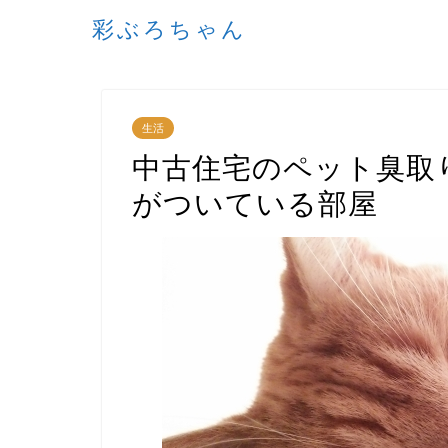
彩ぶろちゃん
生活
中古住宅のペット臭取
がついている部屋