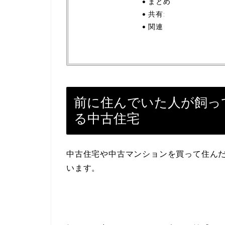
まとめ
共有:
関連
前に住んでいた人が飼っ
る中古住宅
中古住宅や中古マンションを買って住ん
います。