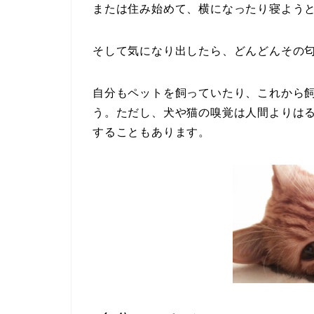
または住み始めて、横になったり寝よう
そして気になり出したら、どんどんその
自分もペットを飼っていたり、これから
う。ただし、犬や猫の嗅覚は人間よりは
することもあります。