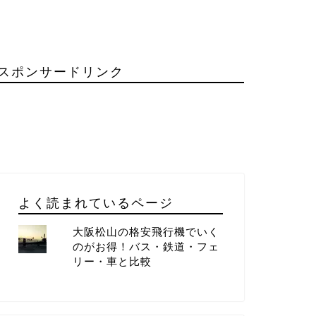
スポンサードリンク
よく読まれているページ
大阪松山の格安飛行機でいく
のがお得！バス・鉄道・フェ
リー・車と比較