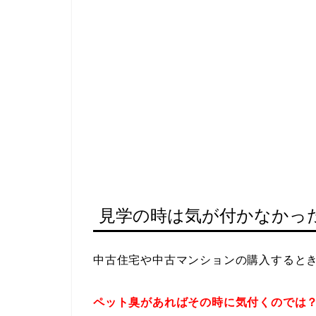
見学の時は気が付かなかっ
中古住宅や中古マンションの購入すると
ペット臭があればその時に気付くのでは