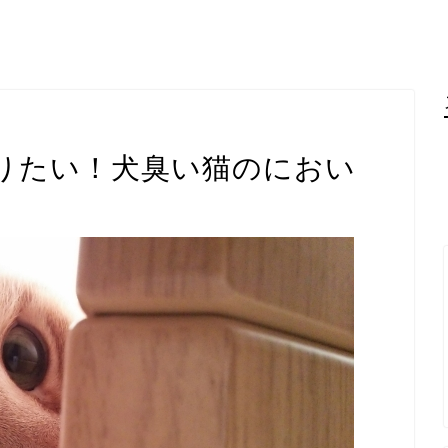
りたい！犬臭い猫のにおい