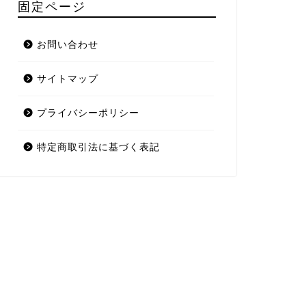
固定ページ
お問い合わせ
サイトマップ
プライバシーポリシー
特定商取引法に基づく表記