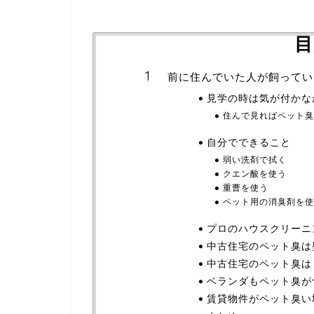
目
前に住んでいた人が飼ってい
見学の時は気が付かな
住んで見ればペット臭
自分でできること
弱い洗剤で拭く
クエン酸を使う
重曹を使う
ペット用の消臭剤を使
プロのハウスクリーニ
中古住宅のペット臭は
中古住宅のペット臭は
ベランダもペット臭が
賃貸物件がペット臭い