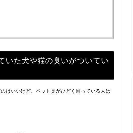
ていた犬や猫の臭いがついてい
だのはいいけど、ペット臭がひどく困っている人は