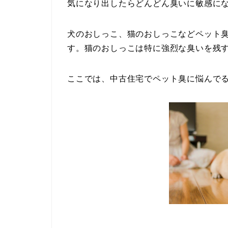
気になり出したらどんどん臭いに敏感に
犬のおしっこ、猫のおしっこなどペット
す。猫のおしっこは特に強烈な臭いを残
ここでは、中古住宅でペット臭に悩んで