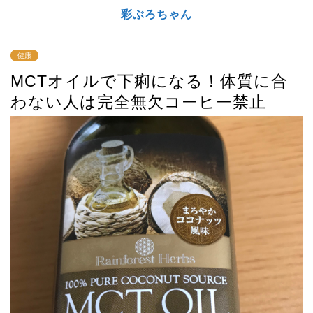
彩ぶろちゃん
健康
MCTオイルで下痢になる！体質に合
わない人は完全無欠コーヒー禁止