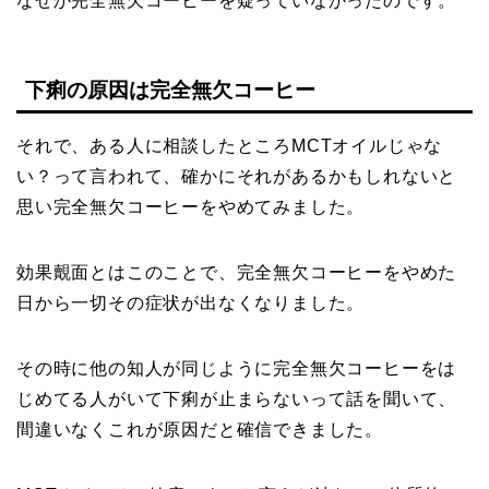
なぜか完全無欠コーヒーを疑っていなかったのです。
下痢の原因は完全無欠コーヒー
それで、ある人に相談したところMCTオイルじゃな
い？って言われて、確かにそれがあるかもしれないと
思い完全無欠コーヒーをやめてみました。
効果覿面とはこのことで、完全無欠コーヒーをやめた
日から一切その症状が出なくなりました。
その時に他の知人が同じように完全無欠コーヒーをは
じめてる人がいて下痢が止まらないって話を聞いて、
間違いなくこれが原因だと確信できました。