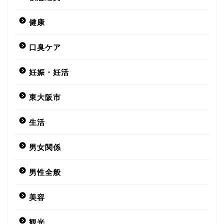
健康
口臭ケア
妊娠・妊活
東大阪市
生活
男女関係
男性全般
美容
観光