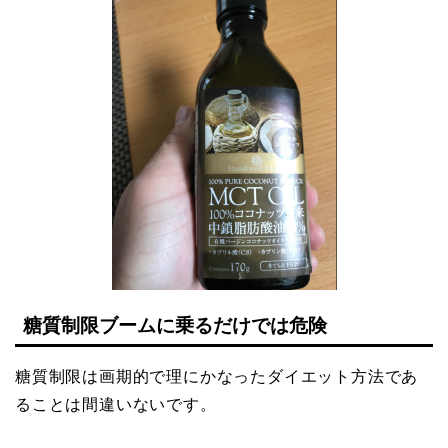
糖質制限ブームに乗るだけでは危険
糖質制限は画期的で理にかなったダイエット方法であ
ることは間違いないです。