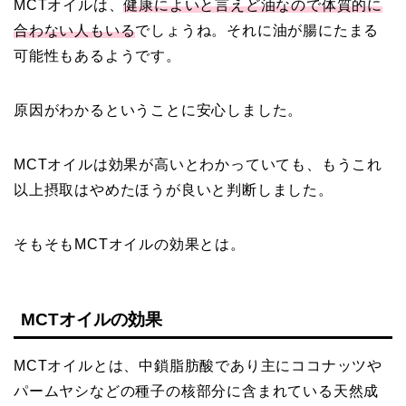
MCTオイルは、
健康によいと言えど油なので体質的に
合わない人もいる
でしょうね。それに油が腸にたまる
可能性もあるようです。
原因がわかるということに安心しました。
MCTオイルは効果が高いとわかっていても、もうこれ
以上摂取はやめたほうが良いと判断しました。
そもそもMCTオイルの効果とは。
MCTオイルの効果
MCTオイルとは、中鎖脂肪酸であり主にココナッツや
パームヤシなどの種子の核部分に含まれている天然成