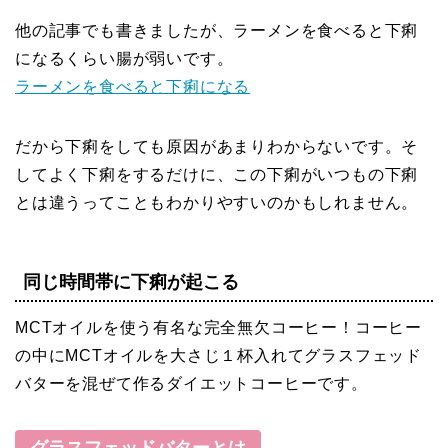
他の記事でも書きましたが、ラーメンを食べると下痢
になるくらい腸が弱いです。
ラーメンを食べると下痢になる
だから下痢をしても原因があまりわからないです。そ
してよく下痢をするだけに、この下痢がいつもの下痢
とは違うってこともわかりやすいのかもしれません。
同じ時間帯に下痢が起こる
MCTオイルを使う有名な完全無欠コーヒー！コーヒー
の中にMCTオイルを大さじ１杯入れてグラスフェッド
バターを混ぜて作るダイエットコーヒーです。