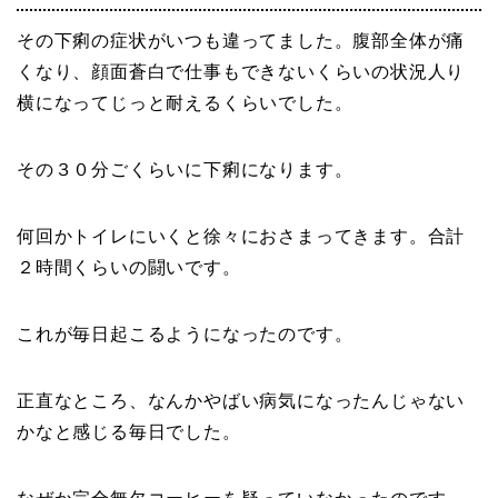
その下痢の症状がいつも違ってました。腹部全体が痛
くなり、顔面蒼白で仕事もできないくらいの状況人り
横になってじっと耐えるくらいでした。
その３０分ごくらいに下痢になります。
何回かトイレにいくと徐々におさまってきます。合計
２時間くらいの闘いです。
これが毎日起こるようになったのです。
正直なところ、なんかやばい病気になったんじゃない
かなと感じる毎日でした。