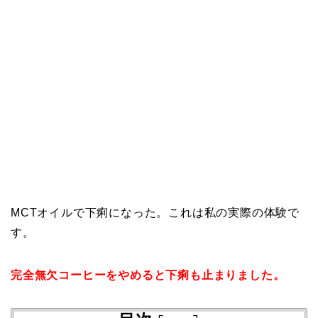
MCTオイルで下痢になった。これは私の実際の体験で
す。
完全無欠コーヒーをやめると下痢も止まりました。