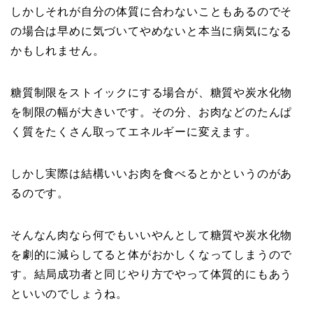
しかしそれが自分の体質に合わないこともあるのでそ
の場合は早めに気づいてやめないと本当に病気になる
かもしれません。
糖質制限をストイックにする場合が、糖質や炭水化物
を制限の幅が大きいです。その分、お肉などのたんぱ
く質をたくさん取ってエネルギーに変えます。
しかし実際は結構いいお肉を食べるとかというのがあ
るのです。
そんなん肉なら何でもいいやんとして糖質や炭水化物
を劇的に減らしてると体がおかしくなってしまうので
す。結局成功者と同じやり方でやって体質的にもあう
といいのでしょうね。