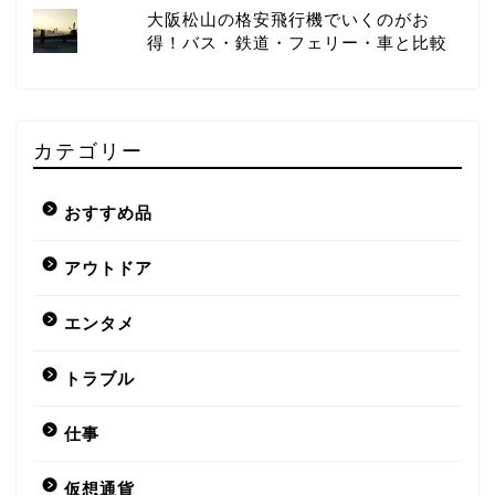
大阪松山の格安飛行機でいくのがお
得！バス・鉄道・フェリー・車と比較
カテゴリー
おすすめ品
アウトドア
エンタメ
トラブル
仕事
仮想通貨