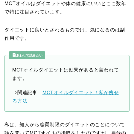
MCTオイルはダイエットや体の健康にいいとここ数年
で特に注目されています。
ダイエットに良いとされるものでは、気になるのは副
作用です。
あわせて読みたい
MCTオイルダイエットは効果があると言われて
ます。
⇒関連記事
MCTオイルダイエット！私が痩せ
る方法
私は、知人から糖質制限のダイエットのことについて
話を聞いてMCTオイルの摂取をしたのですが、
自分の