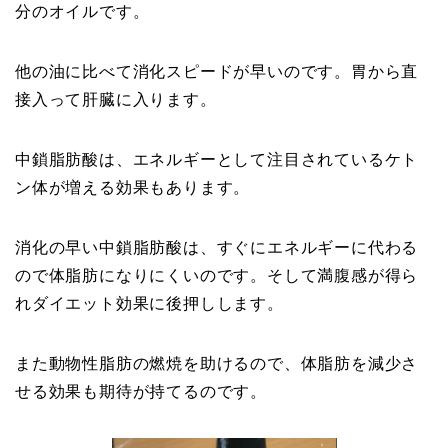
分のオイルです。
他の油に比べて消化スピードが早いのです。胃から直
接入って肝臓に入ります。
中鎖脂肪酸は、エネルギーとして注目されているケト
ン体が増える効果もあります。
消化の早い中鎖脂肪酸は、すぐにエネルギーに代わる
ので体脂肪になりにくいのです。そして満腹感が得ら
れダイエット効果に後押しします。
また動物性脂肪の燃焼を助けるので、体脂肪を減少さ
せる効果も期待が持てるのです。