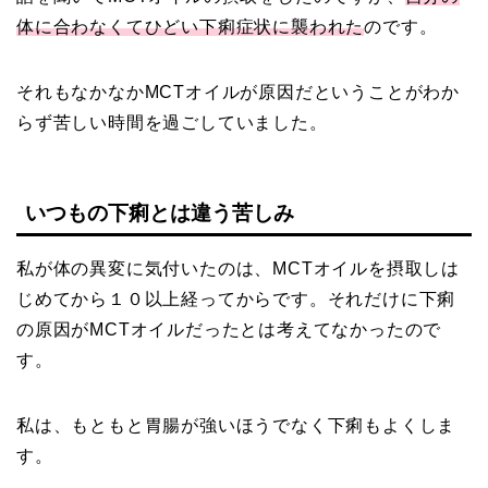
体に合わなくてひどい下痢症状に襲われた
のです。
それもなかなかMCTオイルが原因だということがわか
らず苦しい時間を過ごしていました。
いつもの下痢とは違う苦しみ
私が体の異変に気付いたのは、MCTオイルを摂取しは
じめてから１０以上経ってからです。それだけに下痢
の原因がMCTオイルだったとは考えてなかったので
す。
私は、もともと胃腸が強いほうでなく下痢もよくしま
す。