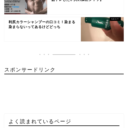
利尻カラーシャンプーの口コミ！染まる
染まらないってあるけどどっち
スポンサードリンク
よく読まれているページ