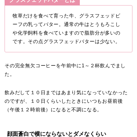
グラスフェッドバターとは
牧草だけを食べて育った牛、グラスフェッドビ
ーフの乳ってバター。通常の牛はとうもろこし
や化学飼料を食べていますので脂肪分が多いの
です。その点グラスフェッドバターは少ない。
その完全無欠コーヒーを午前中に1～２杯飲んでまし
た。
飲みだして１０日まではあまり気になっていなかった
のですが、１０日くらいしたときにいつもお昼前後
（午後１２時前後）になると不調になる。
顔面蒼白で横にならないとダメなくらい