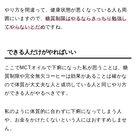
やり方を間違って、健康状態が悪くなっている人も周
囲にいますので、
糖質制限はやるならきっちり勉強し
てやらないとだめ
ですね。
できる人だけがやればいい
ここでMCTオイルで下痢になった私が思うことは、糖
質制限や完全無欠コーヒーは効果があることは確かな
ので体質が大丈夫な人と成功している人と同じやり方
ができる人がやるべきです。
私のように体質的に合わずに下痢になってしまう人
や、お金をかけたくないという人にはおすすめしませ
ん。