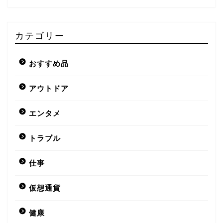
カテゴリー
おすすめ品
アウトドア
エンタメ
トラブル
仕事
仮想通貨
健康