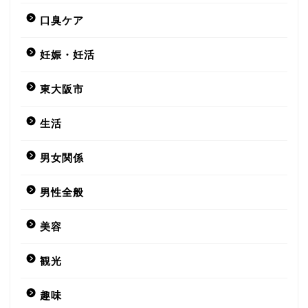
口臭ケア
妊娠・妊活
東大阪市
生活
男女関係
男性全般
美容
観光
趣味