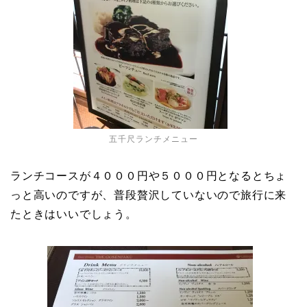
五千尺ランチメニュー
ランチコースが４０００円や５０００円となるとちょ
っと高いのですが、普段贅沢していないので旅行に来
たときはいいでしょう。