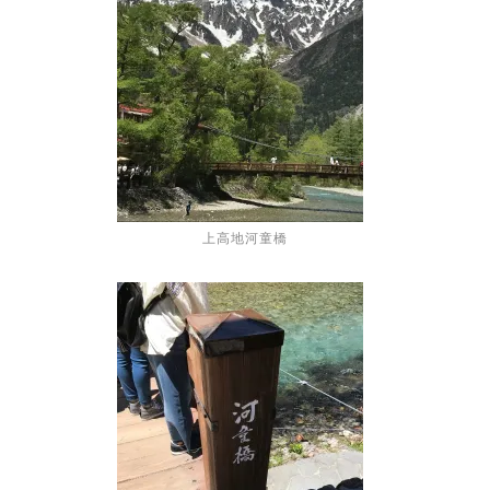
上高地河童橋