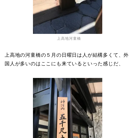
上高地河童橋
上高地の河童橋の５月の日曜日は人が結構多くて、外
国人が多いのはここにも来ているといった感じだ、