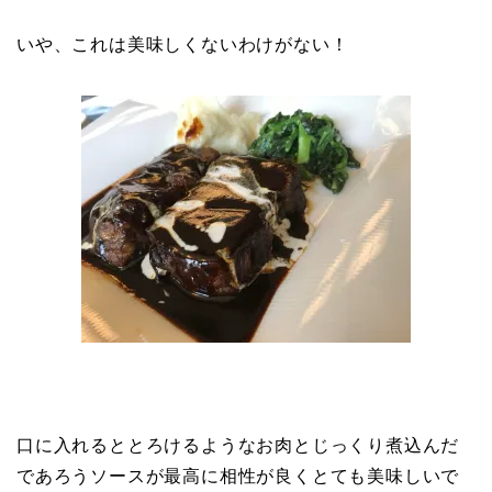
いや、これは美味しくないわけがない！
口に入れるととろけるようなお肉とじっくり煮込んだ
であろうソースが最高に相性が良くとても美味しいで