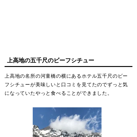
上高地の五千尺のビーフシチュー
上高地の名所の河童橋の横にあるホテル五千尺のビー
フシチューが美味しいと口コミを見てたのでずっと気
になっていたやっと食べることができました。