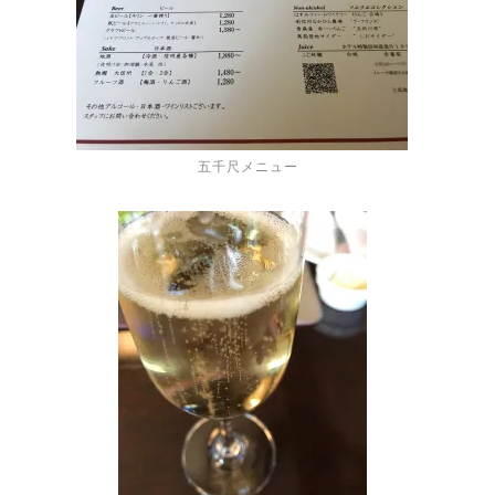
五千尺メニュー