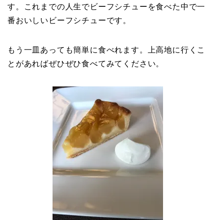
す。これまでの人生でビーフシチューを食べた中で一
番おいしいビーフシチューです。
もう一皿あっても簡単に食べれます。上高地に行くこ
とがあればぜひぜひ食べてみてください。