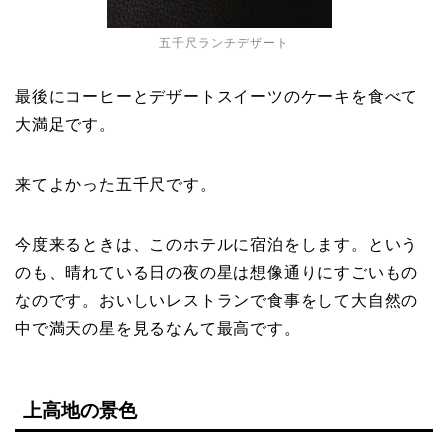
五千尺ランチデザート
最後にコーヒーとデザートスイーツのケーキを食べて
大満足です。
来てよかった五千尺です。
今度来るときは、このホテルに宿泊をします。という
のも、晴れている日の夜の星は想像通りにすごいもの
なのです。おいしいレストランで食事をして大自然の
中で満天の星を見るなんて最高です。
上高地の景色