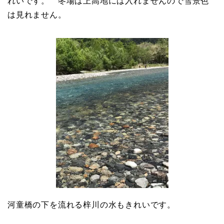
れいです。 冬場は上高地には入れませんので雪景色
は見れません。
河童橋の下を流れる梓川の水もきれいです。