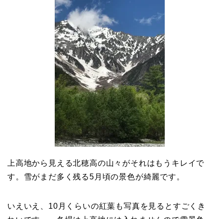
上高地から見える北穂高の山々がそれはもうキレイで
す。雪がまだ多く残る5月頃の景色が綺麗です。
いえいえ、10月くらいの紅葉も写真を見るとすごくき