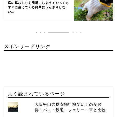
庭の草むしりを簡単にしよう：やっても
すぐに生えてくる雑草にうんざりしな
い...
スポンサードリンク
よく読まれているページ
大阪松山の格安飛行機でいくのがお
得！バス・鉄道・フェリー・車と比較