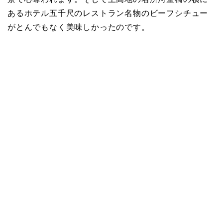
あるホテル五千尺のレストラン名物のビーフシチュー
がとんでもなく美味しかったのです。