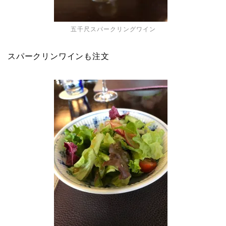
五千尺スパークリングワイン
スパークリンワインも注文