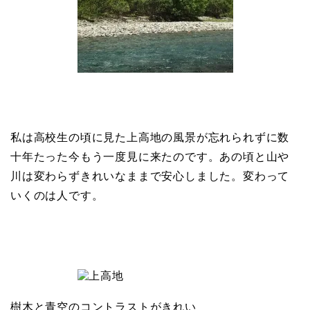
私は高校生の頃に見た上高地の風景が忘れられずに数
十年たった今もう一度見に来たのです。あの頃と山や
川は変わらずきれいなままで安心しました。変わって
いくのは人です。
樹木と青空のコントラストがきれい