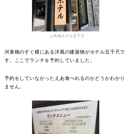
上高地ホテル五千尺
河童橋のすぐ横にある洋風の建築物がホテル五千尺で
す。ここでランチを予約していました。
予約をしていなかったえあ食べれるのかどうかわかり
ません。