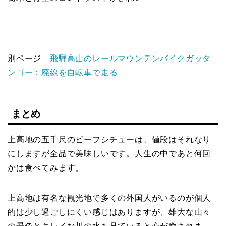
別ページ
飛騨高山のレールマウンテンバイクガッタ
ンゴー：廃線を自転車で走る
まとめ
上高地の五千尺のビーフシチューは、値段はそれなり
にしますが全品で美味しいです。人生の中であと何回
かは食べてみます。
上高地は有名な観光地で多くの外国人がいるのが個人
的は少し過ごしにくい感じはありますが、雄大な山々