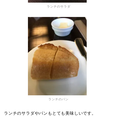
ランチのサラダ
ランチのパン
ランチのサラダやパンもとても美味しいです。