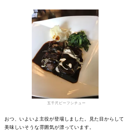
五千尺ビーフシチュー
おつ、いよいよ主役が登場しました。見た目からして
美味しいそうな雰囲気が漂っています。