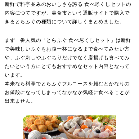
新鮮で料亭並みのおいしさを誇る 食べ尽くしセットの
内容につてですが、美食市という通販サイトで購入で
きるとらふぐの種類について詳しくまとめました。
まず一番人気の「とらふぐ 食べ尽くしセット」は新鮮
で美味しいふぐをお腹一杯になるまで食べてみたい方
や、ふぐ刺しやふぐちりだけでなく唐揚げも食べてみ
たいという方にとてもおすすめなセット内容となって
います。
本来なら料亭でとらふぐフルコースを頼むとかなりの
お値段になってしまってなかなか気軽に食べることが
出来ません。