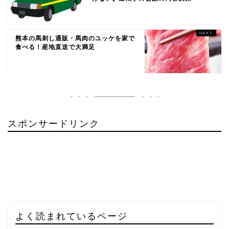
熊本の馬刺し通販・馬肉のユッケを家で
食べる！産地直送で大満足
スポンサードリンク
よく読まれているページ