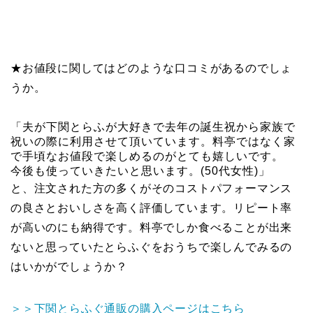
★お値段に関してはどのような口コミがあるのでしょ
うか。
「夫が下関とらふが大好きで去年の誕生祝から家族で
祝いの際に利用させて頂いています。料亭ではなく家
で手頃なお値段で楽しめるのがとても嬉しいです。
今後も使っていきたいと思います。(50代女性)」
と、注文された方の多くがそのコストパフォーマンス
の良さとおいしさを高く評価しています。リピート率
が高いのにも納得です。料亭でしか食べることが出来
ないと思っていたとらふぐをおうちで楽しんでみるの
はいかがでしょうか？
＞＞下関とらふぐ通販の購入ページはこちら