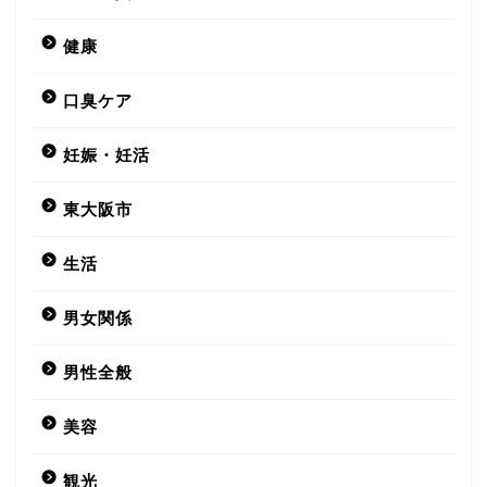
健康
口臭ケア
妊娠・妊活
東大阪市
生活
男女関係
男性全般
美容
観光