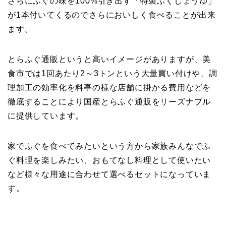
さらにふぐの味を100%引き出す「特製ふくしょうゆ」
が1本付いてくるのでさらにおいしく食べることが出来
ます。
とらふぐ通販というと高いイメージがありますが、美
食市では1回あたり2～3トンという大量買い付けや、調
理加工の効率化を料亭の様な店舗に掛かる費用などを
徹底することにより国産とらふぐ通販をリーズナブル
に提供しています。
家でふぐを食べてみたいという方から家族みんなでふ
ぐ料理を楽しみたい、おもてなし料理として使いたい
など様々な用途に合わせて選べるセットになっていま
す。