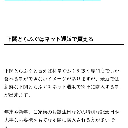
下関とらふぐはネット通販で買える
下関とらふぐと言えば料亭やふぐを扱う専門店でしか
食べる事ができないイメージがありますが、最近では
新鮮な下関とらふぐをネット通販で簡単に購入する事
が出来ます。
年末や新年、ご家族のお誕生日などの特別な記念日や
大事なお客様をもてなす際に購入される方が多いで
す。