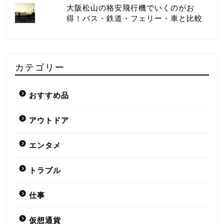
大阪松山の格安飛行機でいくのがお
得！バス・鉄道・フェリー・車と比較
カテゴリー
おすすめ品
アウトドア
エンタメ
トラブル
仕事
仮想通貨