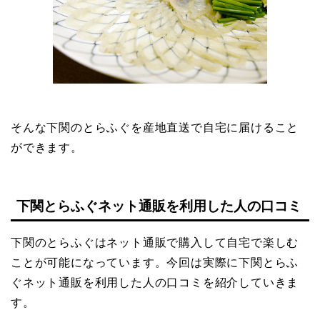
そんな下関のとらふぐを産地直送で自宅に届けること
ができます。
下関とらふぐネット通販を利用した人の口コミ
下関のとらふぐはネット通販で購入して自宅で楽しむ
ことが可能になっています。今回は実際に下関とらふ
ぐネット通販を利用した人の口コミを紹介していきま
す。