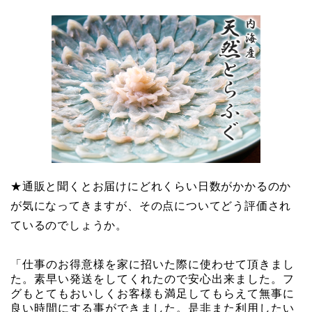
★通販と聞くとお届けにどれくらい日数がかかるのか
が気になってきますが、その点についてどう評価され
ているのでしょうか。
「仕事のお得意様を家に招いた際に使わせて頂きまし
た。素早い発送をしてくれたので安心出来ました。フ
グもとてもおいしくお客様も満足してもらえて無事に
良い時間にする事ができました。是非また利用したい