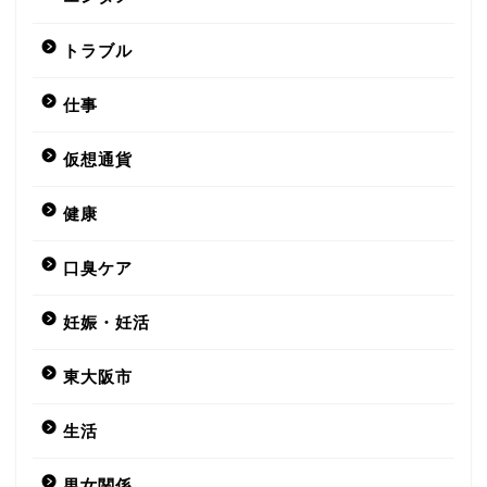
トラブル
仕事
仮想通貨
健康
口臭ケア
妊娠・妊活
東大阪市
生活
男女関係