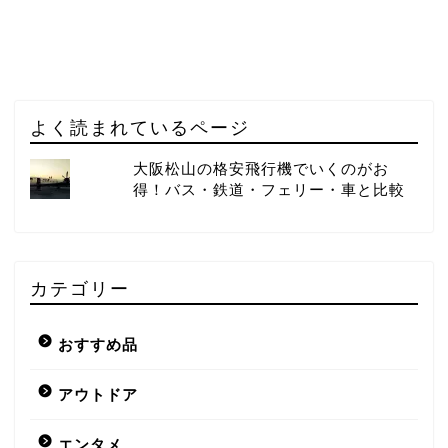
よく読まれているページ
大阪松山の格安飛行機でいくのがお
得！バス・鉄道・フェリー・車と比較
カテゴリー
おすすめ品
アウトドア
エンタメ