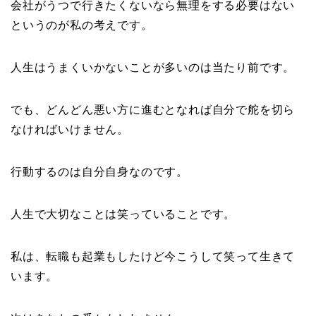
会社がうつで行きたくないなら無理をする必要はない
というのが私の考えです。
人生はうまくいかないことが多いのは当たり前です。
でも、どんどん悪い方に進むとなれば自分で舵を切ら
なければいけません。
行動するのは自分自身なのです。
人生で大切なことは笑っていることです。
私は、転職も起業もしたけど今こうして笑って生きて
います。