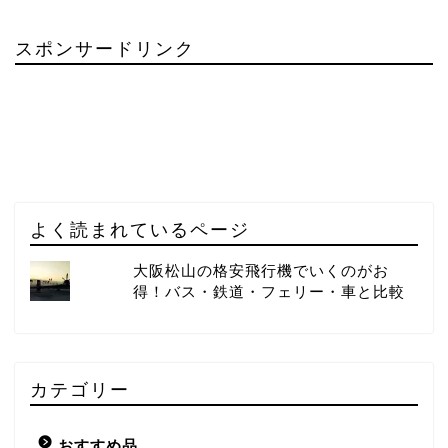
スポンサードリンク
よく読まれているページ
大阪松山の格安飛行機でいくのがお
得！バス・鉄道・フェリー・車と比較
カテゴリー
おすすめ品