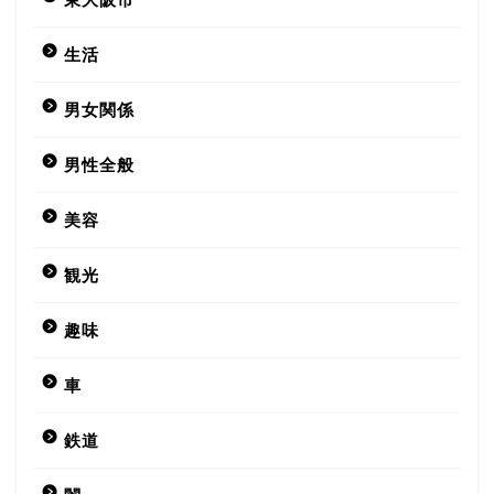
生活
男女関係
男性全般
美容
観光
趣味
車
鉄道