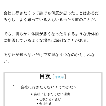
会社に行きたくって誰でも何度か思ったことはあるだ
ろうし、よく思っている人もいる当たり前のことだ。
でも、明らかに体調が悪くなったりするような身体的
に拒否しているような場合は深刻なことがある。
あなたが知らないだけで立派なうつなのかもしれな
い。
目次
[
]
非表示
会社に行きたくない！うつかな？
会社に行きたくない理由
仕事がまず嫌だ
会社が嫌