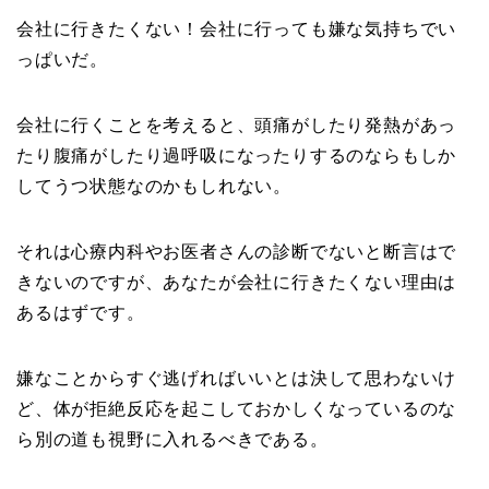
会社に行きたくない！会社に行っても嫌な気持ちでい
っぱいだ。
会社に行くことを考えると、頭痛がしたり発熱があっ
たり腹痛がしたり過呼吸になったりするのならもしか
してうつ状態なのかもしれない。
それは心療内科やお医者さんの診断でないと断言はで
きないのですが、あなたが会社に行きたくない理由は
あるはずです。
嫌なことからすぐ逃げればいいとは決して思わないけ
ど、体が拒絶反応を起こしておかしくなっているのな
ら別の道も視野に入れるべきである。