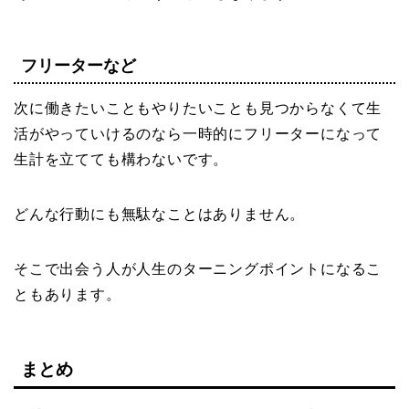
フリーターなど
次に働きたいこともやりたいことも見つからなくて生
活がやっていけるのなら一時的にフリーターになって
生計を立てても構わないです。
どんな行動にも無駄なことはありません。
そこで出会う人が人生のターニングポイントになるこ
ともあります。
まとめ