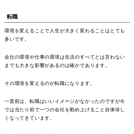
転職
環境を変えることで人生が大きく変わることはとても
多いです。
会社の環境や仕事の環境は生活のすべてとは言わない
までも大きな影響があるのは確かであります。
その環境を変えるのが転職になります。
一昔前は、転職はいいイメージがなかったのですが今
では当たり前で一つの会社を勤め上げること自体珍し
くなってきています。