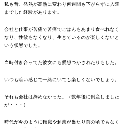
私も昔、発熱が高熱に変わり何週間も下がらずに入院
までした経験があります。
会社と仕事が苦痛で苦痛でごはんもあまり食べれなく
なり、性欲もなくなり、生きているのが楽しくないと
いう状態でした。
当時付き合ってた彼女にも愛想つかされたりもした。
いつも暗い感じで一緒にいても楽しくないでしょう。
それも会社は辞めなかった。（数年後に倒産しました
が・・・）
時代が今のように転職や起業が当たり前の頃でもなく