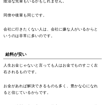
陰湿な先輩もいるかもしれません。
同僚や後輩も同じです。
会社に行きたくない人は、会社に嫌な人がいるからと
いうのは非常に多いのです。
給料が安い
人生お金じゃないと言っても人はお金でものすごく左
右されるものです。
お金があれば解決できるものも多く、豊かな心になれ
ると信じているからです。