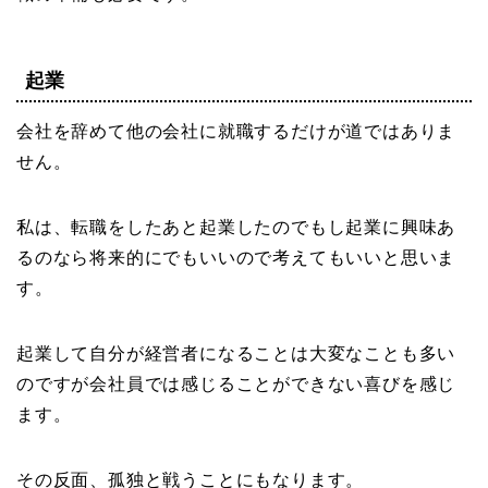
起業
会社を辞めて他の会社に就職するだけが道ではありま
せん。
私は、転職をしたあと起業したのでもし起業に興味あ
るのなら将来的にでもいいので考えてもいいと思いま
す。
起業して自分が経営者になることは大変なことも多い
のですが会社員では感じることができない喜びを感じ
ます。
その反面、孤独と戦うことにもなります。