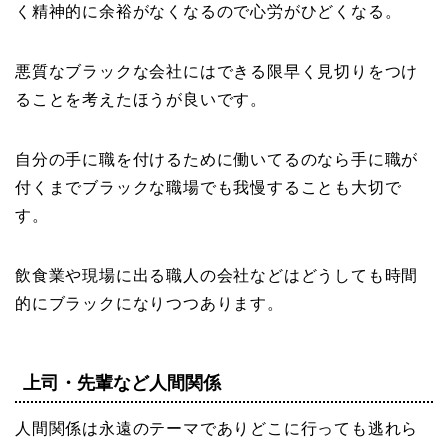
く精神的に余裕がなくなるので心労がひどくなる。
悪質なブラックな会社にはできる限早く見切りをつけ
ることを考えたほうが良いです。
自分の手に職を付けるために働いてるのなら手に職が
付くまでブラックな職場でも我慢することも大切で
す。
飲食業や現場に出る職人の会社などはどうしても時間
的にブラックになりつつあります。
上司・先輩など人間関係
人間関係は永遠のテーマでありどこに行っても逃れら