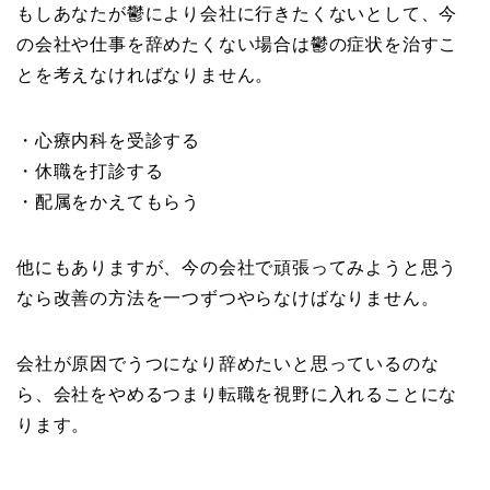
もしあなたが鬱により会社に行きたくないとして、今
の会社や仕事を辞めたくない場合は鬱の症状を治すこ
とを考えなければなりません。
・心療内科を受診する
・休職を打診する
・配属をかえてもらう
他にもありますが、今の会社で頑張ってみようと思う
なら改善の方法を一つずつやらなけばなりません。
会社が原因でうつになり辞めたいと思っているのな
ら、会社をやめるつまり転職を視野に入れることにな
ります。