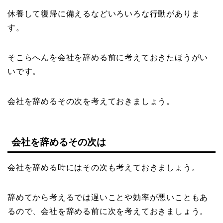
休養して復帰に備えるなどいろいろな行動がありま
す。
そこらへんを会社を辞める前に考えておきたほうがい
いです。
会社を辞めるその次を考えておきましょう。
会社を辞めるその次は
会社を辞める時にはその次も考えておきましょう。
辞めてから考えるでは遅いことや効率が悪いこともあ
るので、会社を辞める前に次を考えておきましょう。