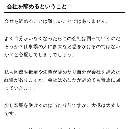
会社を辞めるということ
会社を辞めることは難しいことではありません。
よく自分がいなくなったらこの会社は回っていくのだ
ろうか？仕事場の人に多大な迷惑をかけるのではない
か？と心配してしまうでしょう。
私も同僚や後輩や先輩が辞めたり自分が会社を辞めた
経験がありますが、会社はあなたが辞めても普通に回
っていきます。
少し影響を受けるのは当たり前ですが、大抵は大丈夫
です。