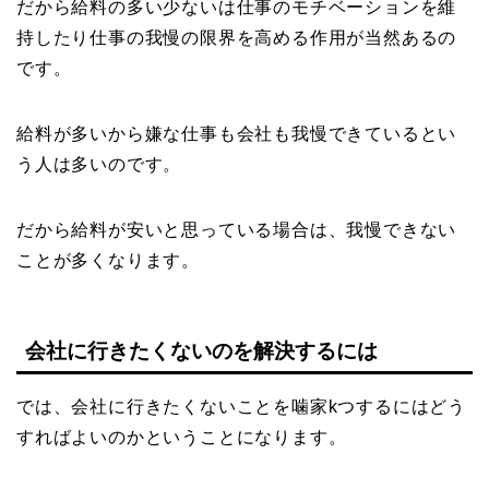
だから給料の多い少ないは仕事のモチベーションを維
持したり仕事の我慢の限界を高める作用が当然あるの
です。
給料が多いから嫌な仕事も会社も我慢できているとい
う人は多いのです。
だから給料が安いと思っている場合は、我慢できない
ことが多くなります。
会社に行きたくないのを解決するには
では、会社に行きたくないことを噛家kつするにはどう
すればよいのかということになります。