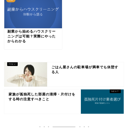
副業から始めるハウスクリー
ニングは可能？実際にやった
からわかる
ごはん屋さんの駐車場が満車でも休憩す
る人
家族が孤独死した部屋の清掃・片付けを
する時の注意すべきこと