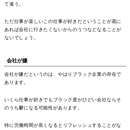
て違う。
ただ仕事が楽しいこの仕事が好きだということが底に
あれば会社に行きたくないからのうつなどなることが
ないでしょう。
会社が嫌
会社が嫌だというのは、やはりブラック企業の存在で
あります。
いくら仕事が好きでもブラック度がひどい会社ならそ
のうち鬱になる可能性があります。
特に労働時間が長くなるとリフレッシュすることがな