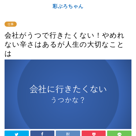
彩ぶろちゃん
仕事
会社がうつで行きたくない！やめれ
ない辛さはあるが人生の大切なこと
は