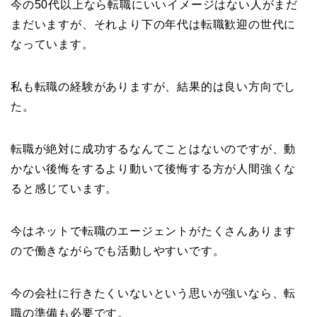
今の50代以上なら転職にいいイメージはない人がまだ
まだいますが、それより下の年代は転職歓迎の世代に
なっています。
私も転職の経験がありますが、結果的は良い方向でし
た。
転職が絶対に成功するなんてことはないのですが、動
かない後悔をするより動いて後悔する方が人間強くな
ると感じています。
今はネットで転職のエージェントがたくさんあります
ので働きながらでも活動しやすいです。
今の会社に行きたくいないという思いが強いなら、転
職の準備も必要です。