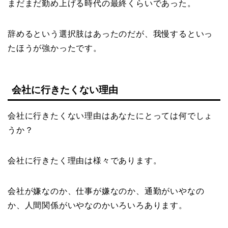
まだまだ勤め上げる時代の最終くらいであった。
辞めるという選択肢はあったのだが、我慢するといっ
たほうが強かったです。
会社に行きたくない理由
会社に行きたくない理由はあなたにとっては何でしょ
うか？
会社に行きたく理由は様々であります。
会社が嫌なのか、仕事が嫌なのか、通勤がいやなの
か、人間関係がいやなのかいろいろあります。