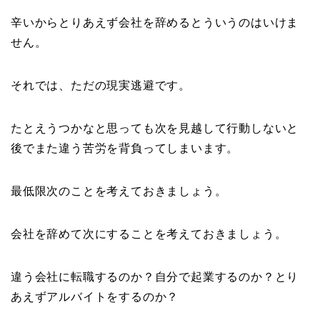
辛いからとりあえず会社を辞めるとういうのはいけま
せん。
それでは、ただの現実逃避です。
たとえうつかなと思っても次を見越して行動しないと
後でまた違う苦労を背負ってしまいます。
最低限次のことを考えておきましょう。
会社を辞めて次にすることを考えておきましょう。
違う会社に転職するのか？自分で起業するのか？とり
あえずアルバイトをするのか？