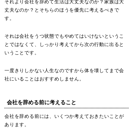
それより会社を辞めて生活は大丈夫なのか？家族は大
丈夫なのか？とそちらのほうを優先に考えるべきで
す。
それは会社をうつ状態でもやめてはいけないというこ
とではなくて、しっかり考えてから次の行動に出ると
いうことです。
一度きりしかない人生なのですから体を壊してまで会
社にいることはおすすめしません。
会社を辞める前に考えること
会社を辞める前には、いくつか考えておきたいことが
あります。