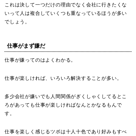
これは決して一つだけの理由でなく会社に行きたくな
いって人は複合していくつも重なっているほうが多い
でしょう。
仕事がまず嫌だ
仕事が嫌ってのはよくわかる。
仕事が楽しければ、いろいろ解決することが多い。
多少会社が嫌いでも人間関係がぎくしゃくしてるとこ
ろがあっても仕事が楽しければなんとかなるもんで
す。
仕事を楽しく感じるツボは十人十色であり好みもすべ