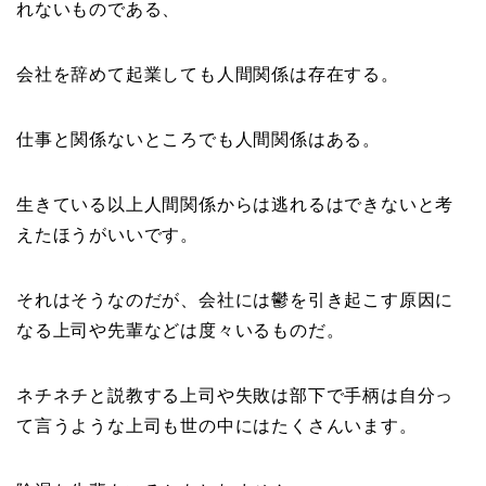
れないものである、
会社を辞めて起業しても人間関係は存在する。
仕事と関係ないところでも人間関係はある。
生きている以上人間関係からは逃れるはできないと考
えたほうがいいです。
それはそうなのだが、会社には鬱を引き起こす原因に
なる上司や先輩などは度々いるものだ。
ネチネチと説教する上司や失敗は部下で手柄は自分っ
て言うような上司も世の中にはたくさんいます。