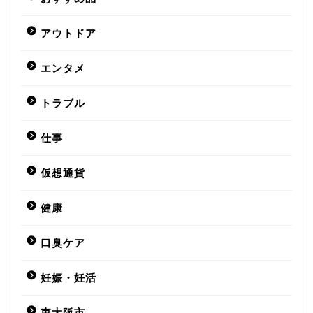
アウトドア
エンタメ
トラブル
仕事
仮想通貨
健康
口臭ケア
妊娠・妊活
東大阪市