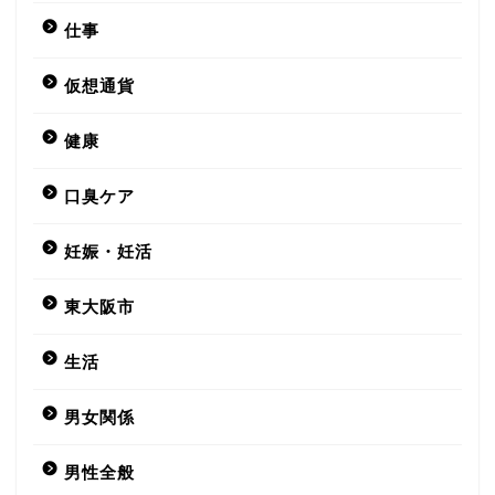
仕事
仮想通貨
健康
口臭ケア
妊娠・妊活
東大阪市
生活
男女関係
男性全般