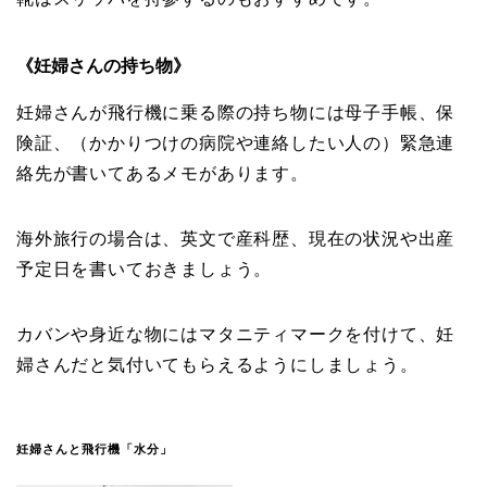
《妊婦さんの持ち物》
妊婦さんが飛行機に乗る際の持ち物には
母子手帳、保
険証、（かかりつけの病院や連絡したい人の）緊急連
絡先が書いてあるメモがあります。
海外旅行の場合は、
英文
で産科歴、現在の状況や出産
予定日を書いておきましょう。
カバンや身近な物には
マタニティマーク
を付けて、妊
婦さんだと気付いてもらえるようにしましょう。
妊婦さんと飛行機「水分」