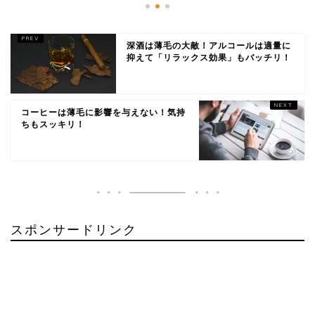
深酒は薄毛の大敵！アルコールは適量に
抑えて「リラックス効果」もバッチリ！
コーヒーは薄毛に影響を与えない！気持
ちもスッキリ！
スポンサードリンク