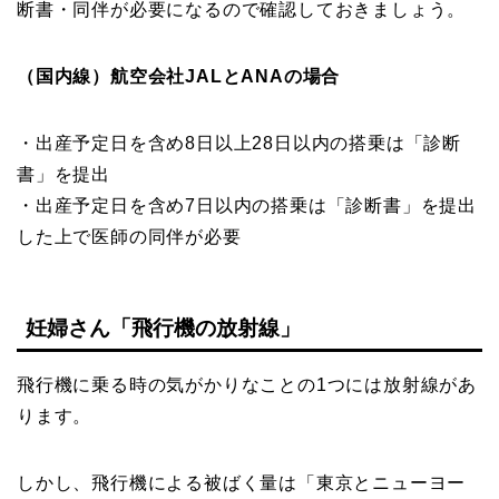
断書・同伴
が必要になるので確認しておきましょう。
（国内線）航空会社JALとANAの場合
・出産予定日を含め8日以上28日以内の搭乗は「診断
書」を提出
・出産予定日を含め7日以内の搭乗は「診断書」を提出
した上で医師の同伴が必要
妊婦さん「飛行機の放射線」
飛行機に乗る時の気がかりなことの1つには
放射線
があ
ります。
しかし、飛行機による被ばく量は「東京とニューヨー