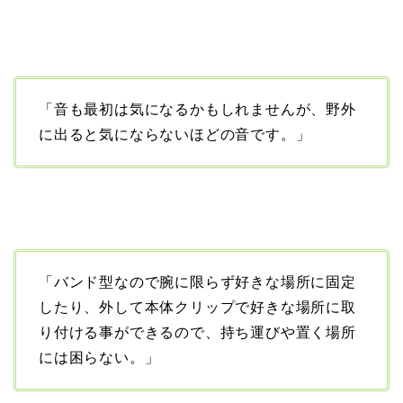
「音も最初は気になるかもしれませんが、野外
に出ると気にならないほどの音です。」
「バンド型なので腕に限らず好きな場所に固定
したり、外して本体クリップで好きな場所に取
り付ける事ができるので、持ち運びや置く場所
には困らない。」