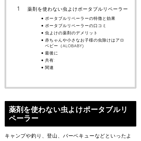
薬剤を使わない虫よけポータブルリペーラー
ポータブルリペーラーの特徴と効果
ポータブルリペーラーの口コミ
虫よけの薬剤のデメリット
赤ちゃんや小さなお子様の虫除けはアロ
ベビー（ALOBABY)
最後に
共有:
関連
薬剤を使わない虫よけポータブルリ
ペーラー
キャンプや釣り、登山、バーベキューなどといったよ