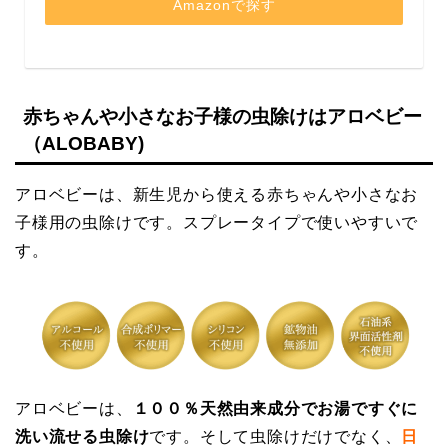
Amazonで探す
赤ちゃんや小さなお子様の虫除けはアロベビー
（ALOBABY)
アロベビーは、新生児から使える赤ちゃんや小さなお
子様用の虫除けです。スプレータイプで使いやすいで
す。
アロベビーは、
１００％天然由来成分でお湯ですぐに
洗い流せる虫除け
です。そして虫除けだけでなく、
日