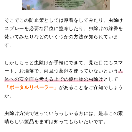
そこでこの防止策としては厚着をしてみたり、虫除け
スプレーを必要な部位に塗布したり、虫除けの線香を
焚いてみたりなどのいくつかの方法が知られていま
す。
しかしもっと虫除けが手軽にできて、見た目にもスマ
ート、お洒落で、尚且つ薬剤を使っていないという
人
体への安全面を考える上での優れ物の虫除け
として
「ポータルリペーラー」
があることをご存知でしょう
か。
虫除け方法で迷っていらっしゃる方には、是非この素
晴らしい製品をまずは知ってもらいたいです。