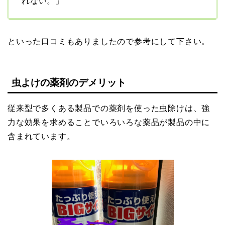
れない。」
といった口コミもありましたので参考にして下さい。
虫よけの薬剤のデメリット
従来型で多くある製品での薬剤を使った虫除けは、強
力な効果を求めることでいろいろな薬品が製品の中に
含まれています。