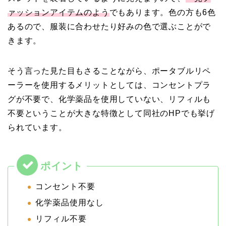
ァッションアイテムのよう
でもあります。色の方も6色
あるので、服装に合わせたり好みの色で選ぶことがで
きます。
そう言った見た目もさることながら、ポータブルリペ
ーラーを使用するメリットとしては、コンセントプラ
グが不要で、化学薬品を使用していない、リフィルも
不要ということが大きな特徴として同社のHPでも挙げ
られています。
コンセント不要
化学薬品使用なし
リフィル不要