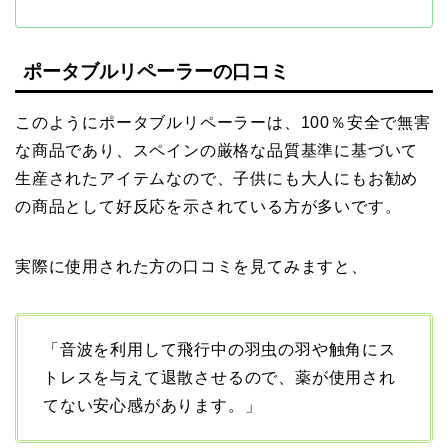
ポータブルリペーラーの口コミ
このようにポータブルリペーラーは、100％安全で無害
な商品であり、スペインの厳格な品質基準に基づいて
生産されたアイテムなので、子供にも大人にもお勧め
の商品として好反応を示されている方が多いです。
実際に使用された方の口コミを見てみますと、
「音波を利用して飛行中の羽虫の羽や触角にス
トレスを与えて退散させるので、薬が使用され
てない安心感があります。」