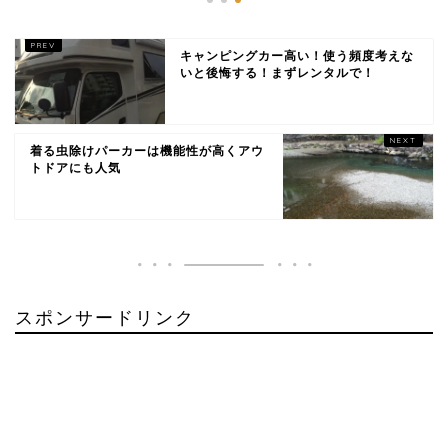
キャンピングカー高い！使う頻度考えな
いと後悔する！まずレンタルで！
着る虫除けパーカーは機能性が高くアウ
トドアにも人気
スポンサードリンク