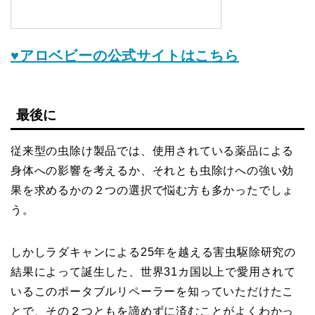
♥アロベビーの公式サイトはこちら
最後に
従来型の虫除け製品では、使用されている薬品による
身体への影響を考えるか、それとも虫除けへの強い効
果を求めるかの２つの選択で悩む方も多かったでしょ
う。
しかしラダキャンによる25年を越える害虫駆除研究の
結果によって誕生した、世界31カ国以上で愛用されて
いるこのポータブルリペーラーを知っていただけたこ
とで、その２つともを諦めずに済むことがよくわかっ