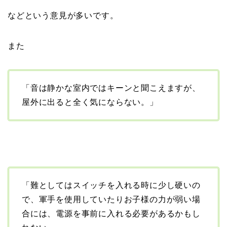
などという意見が多いです。
また
「音は静かな室内ではキーンと聞こえますが、
屋外に出ると全く気にならない。」
「難としてはスイッチを入れる時に少し硬いの
で、軍手を使用していたりお子様の力が弱い場
合には、電源を事前に入れる必要があるかもし