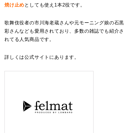
焼け止め
としても使え1本2役です。
歌舞伎役者の市川海老蔵さんや元モーニング娘の石黒
彩さんなども愛用されており、多数の雑誌でも紹介さ
れてる人気商品です。
詳しくは公式サイトにあります。