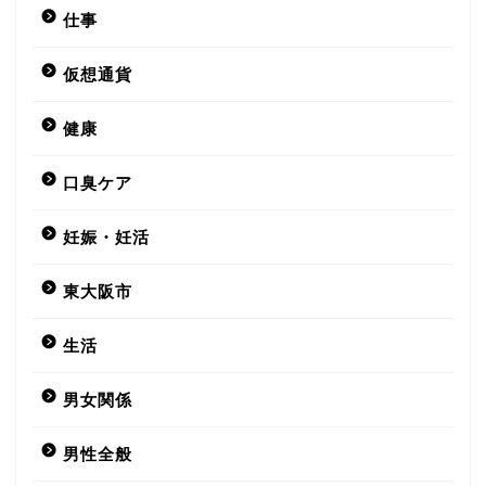
仕事
仮想通貨
健康
口臭ケア
妊娠・妊活
東大阪市
生活
男女関係
男性全般