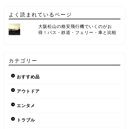
よく読まれているページ
大阪松山の格安飛行機でいくのがお
得！バス・鉄道・フェリー・車と比較
カテゴリー
おすすめ品
アウトドア
エンタメ
トラブル