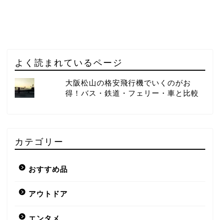
よく読まれているページ
大阪松山の格安飛行機でいくのがお
得！バス・鉄道・フェリー・車と比較
カテゴリー
おすすめ品
アウトドア
エンタメ