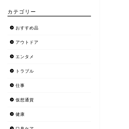
カテゴリー
おすすめ品
アウトドア
エンタメ
トラブル
仕事
仮想通貨
健康
口臭ケア