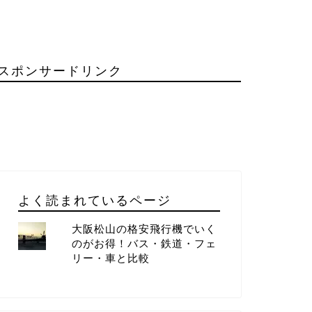
スポンサードリンク
よく読まれているページ
大阪松山の格安飛行機でいく
のがお得！バス・鉄道・フェ
リー・車と比較