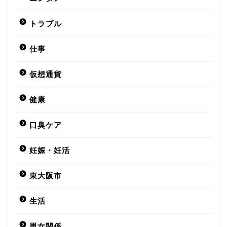
トラブル
仕事
仮想通貨
健康
口臭ケア
妊娠・妊活
東大阪市
生活
男女関係