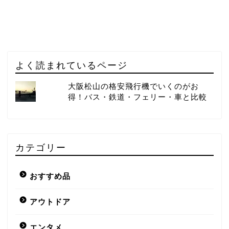
よく読まれているページ
大阪松山の格安飛行機でいくのがお
得！バス・鉄道・フェリー・車と比較
カテゴリー
おすすめ品
アウトドア
エンタメ