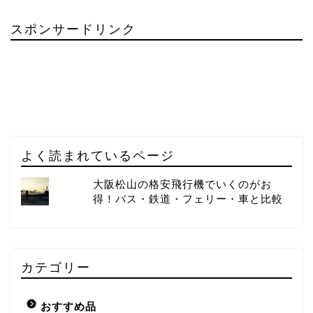
スポンサードリンク
よく読まれているページ
大阪松山の格安飛行機でいくのがお
得！バス・鉄道・フェリー・車と比較
カテゴリー
おすすめ品