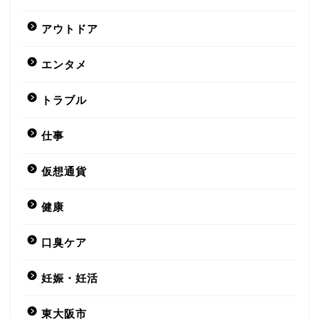
アウトドア
エンタメ
トラブル
仕事
仮想通貨
健康
口臭ケア
妊娠・妊活
東大阪市