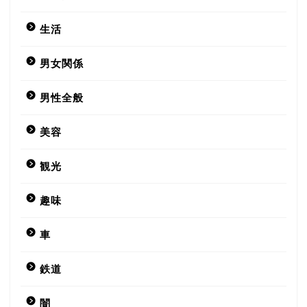
生活
男女関係
男性全般
美容
観光
趣味
車
鉄道
闇